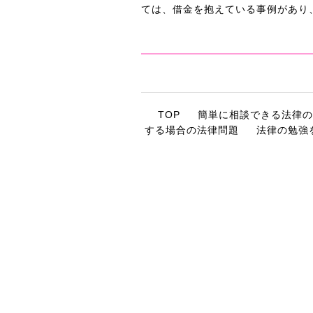
ては、借金を抱えている事例があり
TOP
簡単に相談できる法律の
する場合の法律問題
法律の勉強