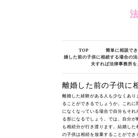
TOP
簡単に相談でき
婚した前の子供に相続する場合の法
夫すれば法律事務所を
離婚した前の子供に
離婚した経験がある人も少なくあり
ることができるでしょうか。これに
になくなっている場合で自分もそれ
る形になるでしょう。では、自分が
も相続分が行き渡ります。結婚した
の子供は相続を放棄することができ