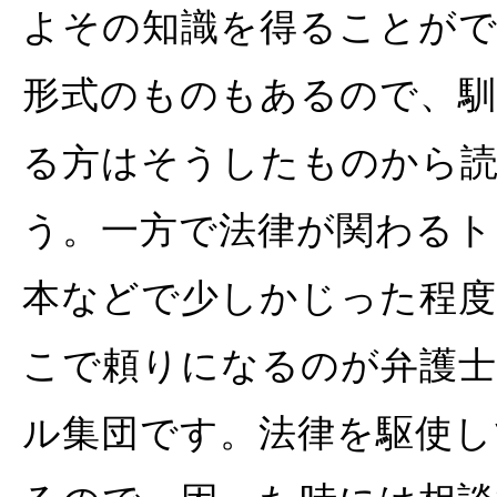
よその知識を得ることが
形式のものもあるので、馴
る方はそうしたものから
う。一方で法律が関わるト
本などで少しかじった程度
こで頼りになるのが弁護
ル集団です。法律を駆使し