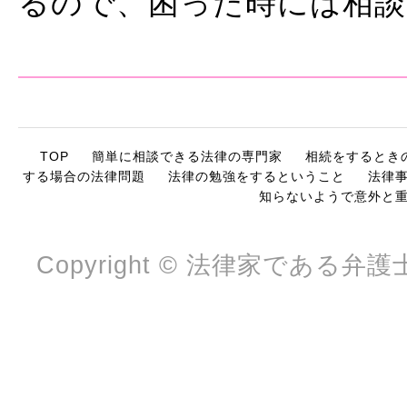
るので、困った時には相
TOP
簡単に相談できる法律の専門家
相続をするとき
する場合の法律問題
法律の勉強をするということ
法律
知らないようで意外と
Copyright © 法律家である弁護士に