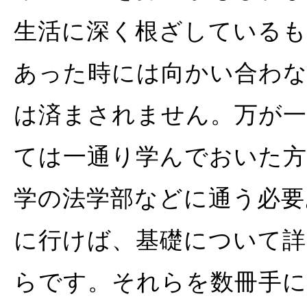
生活に深く根ざしている
あった時には向かい合わ
は済まされません。万が一
ては一通り学んでおいた
学の法学部などに通う必要
に行けば、基礎について詳
らです。それらを数冊手